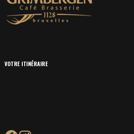
VOTRE ITINÉRAIRE